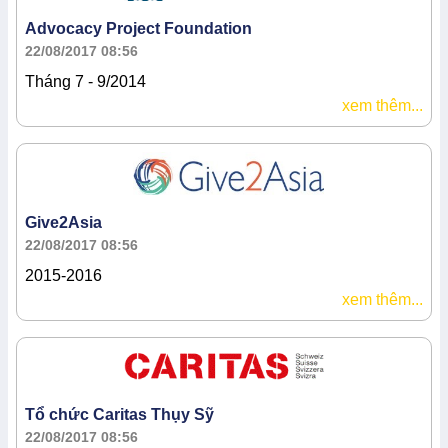
Advocacy Project Foundation
22/08/2017 08:56
Tháng 7 - 9/2014
xem thêm...
Give2Asia
22/08/2017 08:56
2015-2016
xem thêm...
Tổ chức Caritas Thụy Sỹ
22/08/2017 08:56