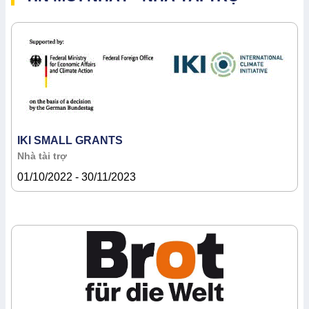
IKI SMALL GRANTS
Nhà tài trợ
01/10/2022 - 30/11/2023