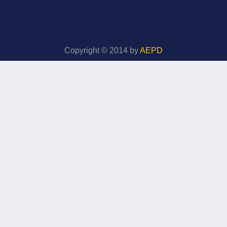
Copyright © 2014 by
AEPD