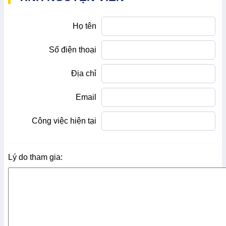
Họ tên
Số điện thoại
Địa chỉ
Email
Công việc hiện tại
Lý do tham gia: