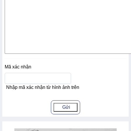
Mã xác nhận
Nhập mã xác nhận từ hình ảnh trên