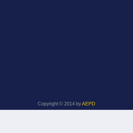
Copyright © 2014 by
AEPD