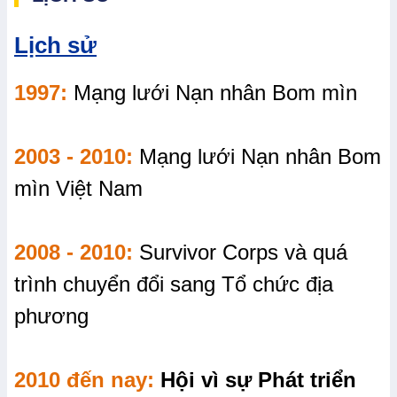
Lịch sử
1997:
Mạng lưới Nạn nhân Bom mìn
2003 - 2010:
Mạng lưới Nạn nhân Bom
mìn Việt Nam
2008 - 2010:
Survivor Corps và quá
trình chuyển đổi sang Tổ chức địa
phương
2010 đến nay:
Hội vì sự Phát triển