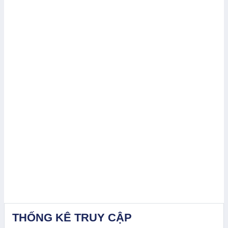
THỐNG KÊ TRUY CẬP