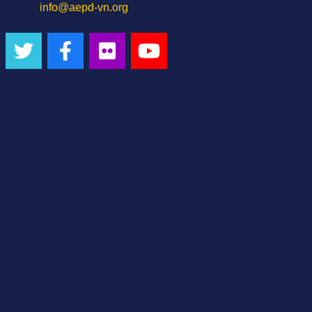
info@aepd-vn.org