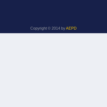
Copyright © 2014 by
AEPD