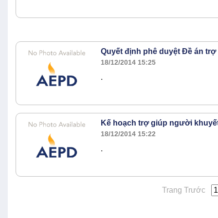
Quyết định phê duyệt Đề án trợ 
18/12/2014 15:25
.
Kế hoạch trợ giúp người khuyết 
18/12/2014 15:22
.
Trang Trước