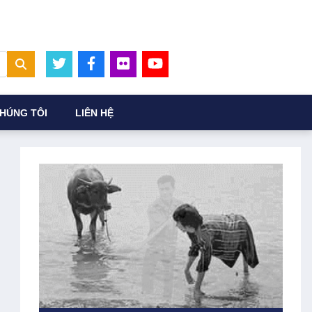
HÚNG TÔI
LIÊN HỆ