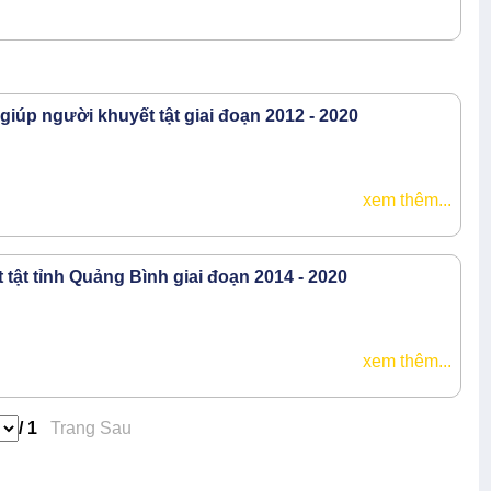
giúp người khuyết tật giai đoạn 2012 - 2020
xem thêm...
tật tỉnh Quảng Bình giai đoạn 2014 - 2020
xem thêm...
/ 1
Trang Sau