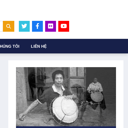
HÚNG TÔI
LIÊN HỆ