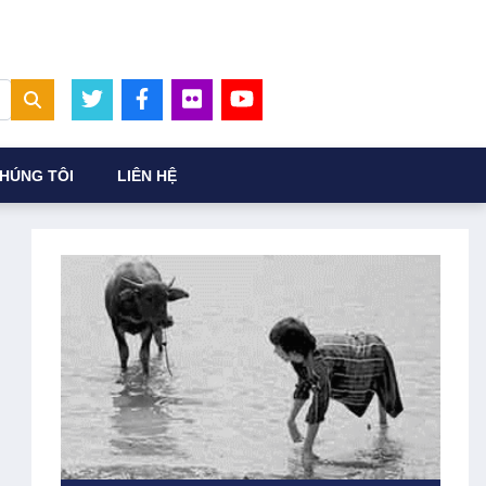
HÚNG TÔI
LIÊN HỆ