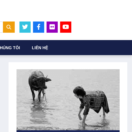
HÚNG TÔI
LIÊN HỆ