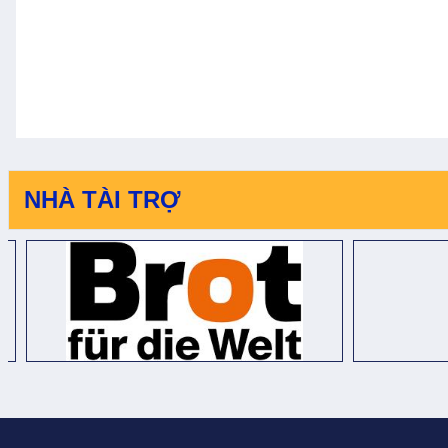
NHÀ TÀI TRỢ