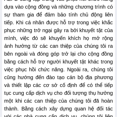
dựa vào cộng đồng và những chương trình có
sự tham gia để đảm bảo tính chủ động liên
tiếp. Khi cá nhân được hỗ trợ trong việc khắc
phục những trở ngại gây ra bởi khuyết tật của
mình, việc đó sẽ khuyến khích họ mở rộng
ảnh hưởng từ các can thiệp của chúng tôi ra
bên ngoài và đóng góp trở lại cho cộng đồng
bằng cách hỗ trợ người khuyết tật khác trong
việc phục hồi chức năng. Ngoài ra, chúng tôi
cũng hướng đến đào tạo cán bộ địa phương
và thiết lập các cơ sở cố định để có thể tiếp
tục cung cấp dịch vụ cho đối tượng thụ hưởng
một khi các can thiệp của chúng tôi đã hoàn
thành. Bằng cách xây dựng quan hệ đối tác
với các nhà cung cấp dịch vụ, chúng tôi liên