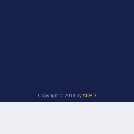
Copyright © 2014 by
AEPD