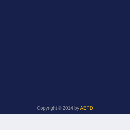
Copyright © 2014 by
AEPD