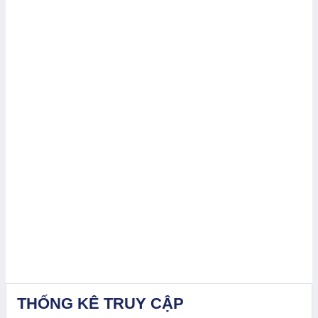
THỐNG KÊ TRUY CẬP