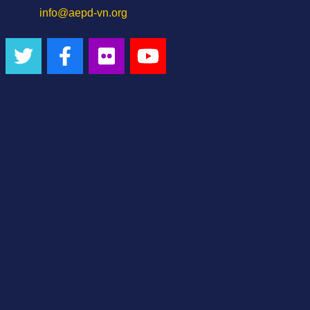
info@aepd-vn.org