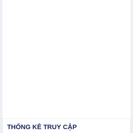
THỐNG KÊ TRUY CẬP